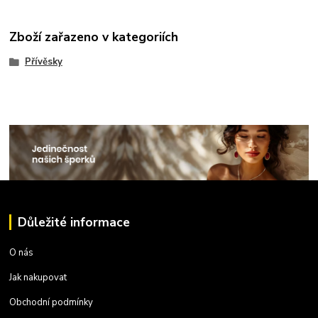
Zboží zařazeno v kategoriích
Přívěsky
Důležité informace
O nás
Jak nakupovat
Obchodní podmínky