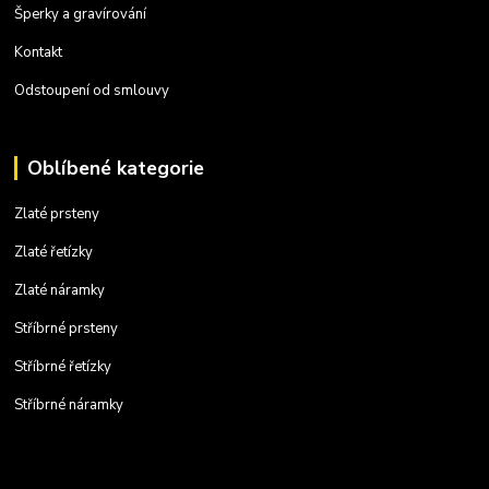
Šperky a gravírování
Kontakt
Odstoupení od smlouvy
Oblíbené kategorie
Zlaté prsteny
Zlaté řetízky
Zlaté náramky
Stříbrné prsteny
Stříbrné řetízky
Stříbrné náramky