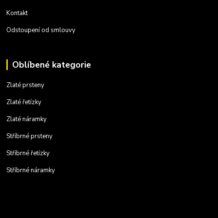
Kontakt
Odstoupení od smlouvy
Oblíbené kategorie
Zlaté prsteny
Zlaté řetízky
Zlaté náramky
Stříbrné prsteny
Stříbrné řetízky
Stříbrné náramky