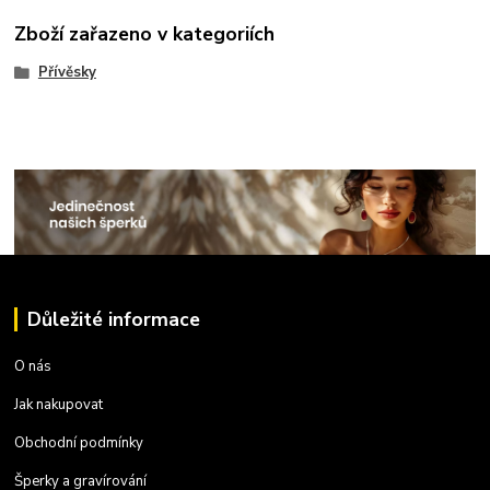
Zboží zařazeno v kategoriích
Přívěsky
Důležité informace
O nás
Jak nakupovat
Obchodní podmínky
Šperky a gravírování