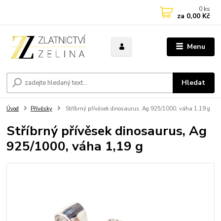
0
ks
za
0,00 Kč
Menu
Hledat
Úvod
Přívěsky
Stříbrný přívěsek dinosaurus, Ag 925/1000, váha 1,19 g
Stříbrný přívěsek dinosaurus, Ag
925/1000, váha 1,19 g