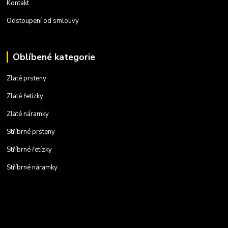
Kontakt
Odstoupení od smlouvy
Oblíbené kategorie
Zlaté prsteny
Zlaté řetízky
Zlaté náramky
Stříbrné prsteny
Stříbrné řetízky
Stříbrné náramky