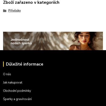
Zboží zařazeno v kategoriích
Přívěsky
Důležité informace
O nás
Jak nakupovat
Obchodní podmínky
Šperky a gravírování