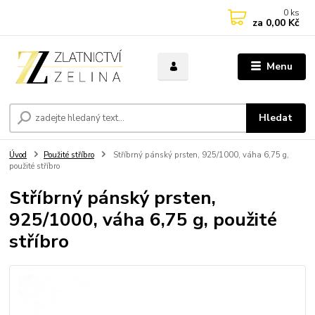
0
ks
za
0,00 Kč
Menu
Hledat
Úvod
Použité stříbro
Stříbrný pánský prsten, 925/1000, váha 6,75 g,
použité stříbro
Stříbrný pánský prsten,
925/1000, váha 6,75 g, použité
stříbro