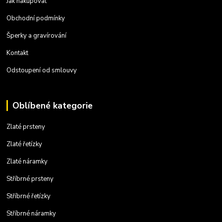
Jak nakupovat
Obchodní podmínky
Šperky a gravírování
Kontakt
Odstoupení od smlouvy
Oblíbené kategorie
Zlaté prsteny
Zlaté řetízky
Zlaté náramky
Stříbrné prsteny
Stříbrné řetízky
Stříbrné náramky