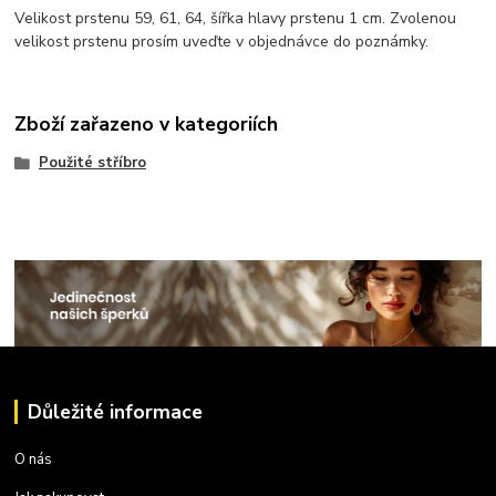
Velikost prstenu 59, 61, 64, šířka hlavy prstenu 1 cm. Zvolenou
velikost prstenu prosím uveďte v objednávce do poznámky.
Zboží zařazeno v kategoriích
Použité stříbro
Důležité informace
O nás