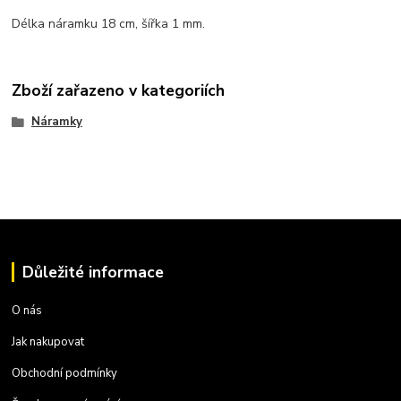
Délka náramku 18 cm, šířka 1 mm.
Zboží zařazeno v kategoriích
Náramky
Důležité informace
O nás
Jak nakupovat
Obchodní podmínky