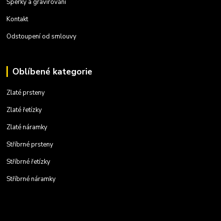
Šperky a gravírování
Kontakt
Odstoupení od smlouvy
Oblíbené kategorie
Zlaté prsteny
Zlaté řetízky
Zlaté náramky
Stříbrné prsteny
Stříbrné řetízky
Stříbrné náramky