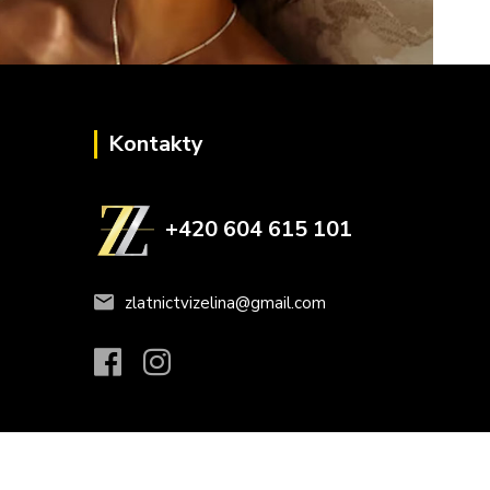
Kontakty
+420 604 615 101
zlatnictvizelina@gmail.com