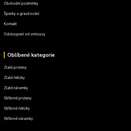
Obchodní podmínky
Šperky a gravírování
Kontakt
Odstoupení od smlouvy
Oblíbené kategorie
Zlaté prsteny
Zlaté řetízky
Zlaté náramky
Stříbrné prsteny
Stříbrné řetízky
Stříbrné náramky