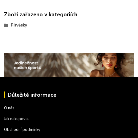
Zboží zařazeno v kategoriích
Přívěsky
Důležité informace
O nás
Jak nakupovat
Obchodní podmínky