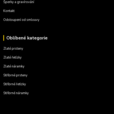
Šperky a gravírování
Kontakt
Odstoupení od smlouvy
Oblíbené kategorie
Zlaté prsteny
Zlaté řetízky
Zlaté náramky
Stříbrné prsteny
Stříbrné řetízky
Stříbrné náramky