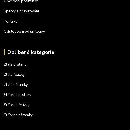
Obchodní podmínky
Šperky a gravírování
Kontakt
Odstoupení od smlouvy
Oblíbené kategorie
Zlaté prsteny
Zlaté řetízky
Zlaté náramky
Stříbrné prsteny
Stříbrné řetízky
Stříbrné náramky