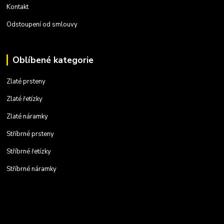
Kontakt
Odstoupení od smlouvy
Oblíbené kategorie
Zlaté prsteny
Zlaté řetízky
Zlaté náramky
Stříbrné prsteny
Stříbrné řetízky
Stříbrné náramky