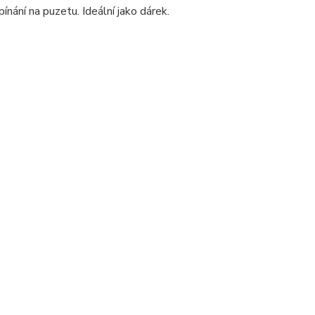
ínání na puzetu. Ideální jako dárek.