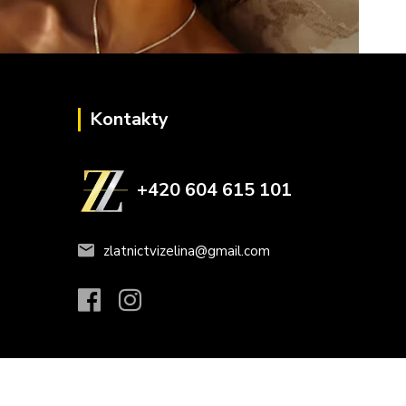
Kontakty
+420 604 615 101
zlatnictvizelina@gmail.com