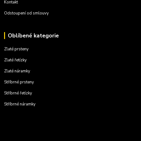
Kontakt
Odstoupení od smlouvy
Oblíbené kategorie
Zlaté prsteny
Zlaté řetízky
Zlaté náramky
Stříbrné prsteny
Stříbrné řetízky
Stříbrné náramky