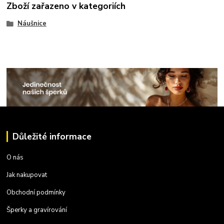
Zboží zařazeno v kategoriích
Náušnice
Důležité informace
O nás
Jak nakupovat
Obchodní podmínky
Šperky a gravírování