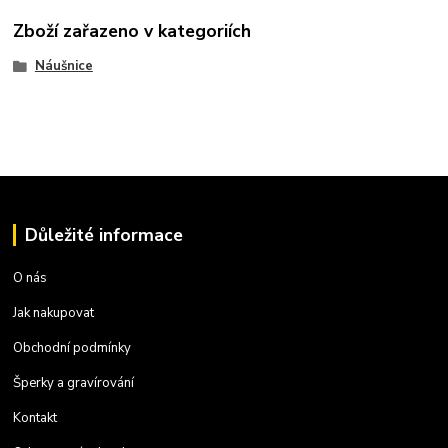
Zboží zařazeno v kategoriích
Náušnice
Důležité informace
O nás
Jak nakupovat
Obchodní podmínky
Šperky a gravírování
Kontakt