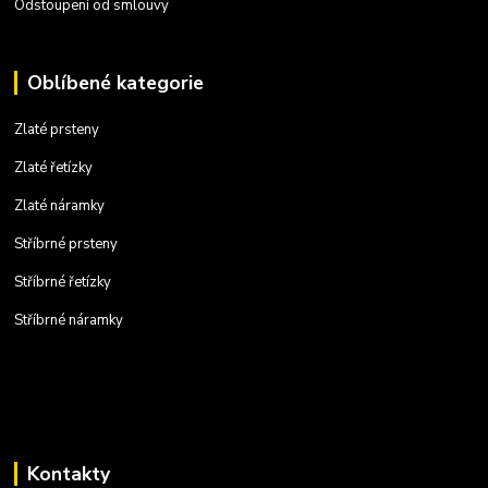
Odstoupení od smlouvy
Oblíbené kategorie
Zlaté prsteny
Zlaté řetízky
Zlaté náramky
Stříbrné prsteny
Stříbrné řetízky
Stříbrné náramky
Kontakty