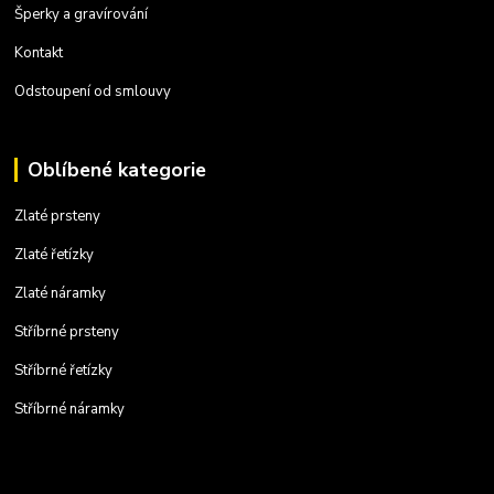
Šperky a gravírování
Kontakt
Odstoupení od smlouvy
Oblíbené kategorie
Zlaté prsteny
Zlaté řetízky
Zlaté náramky
Stříbrné prsteny
Stříbrné řetízky
Stříbrné náramky