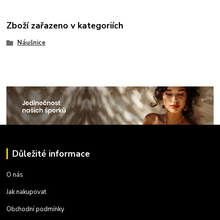
Zboží zařazeno v kategoriích
Náušnice
Důležité informace
O nás
Jak nakupovat
Obchodní podmínky