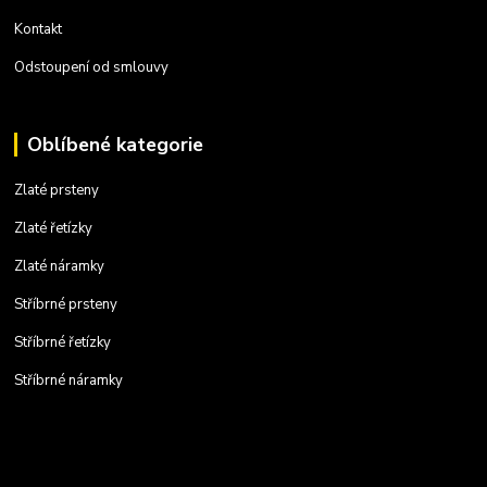
Kontakt
Odstoupení od smlouvy
Oblíbené kategorie
Zlaté prsteny
Zlaté řetízky
Zlaté náramky
Stříbrné prsteny
Stříbrné řetízky
Stříbrné náramky