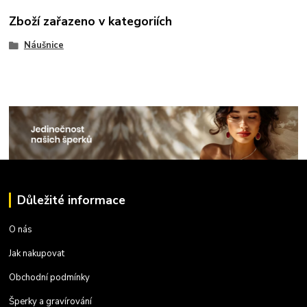
Zboží zařazeno v kategoriích
Náušnice
Důležité informace
O nás
Jak nakupovat
Obchodní podmínky
Šperky a gravírování