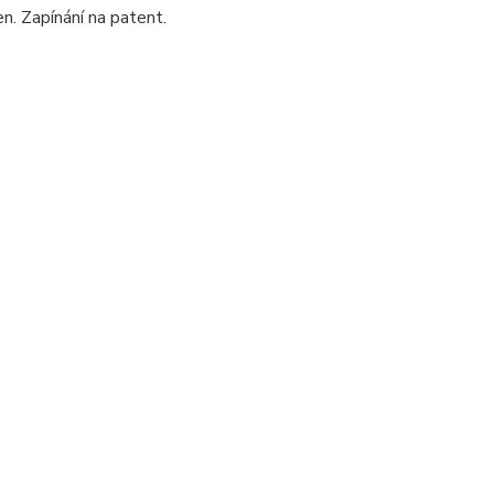
n. Zapínání na patent.