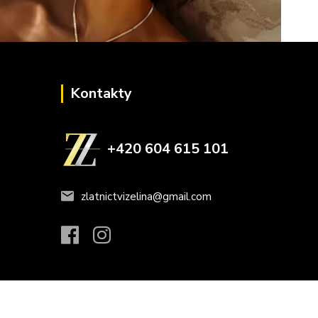
Kontakty
+420 604 615 101
zlatnictvizelina@gmail.com