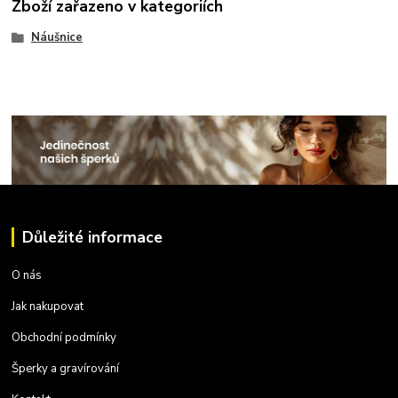
Zboží zařazeno v kategoriích
Náušnice
Důležité informace
O nás
Jak nakupovat
Obchodní podmínky
Šperky a gravírování