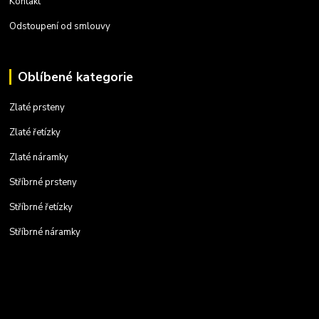
Kontakt
Odstoupení od smlouvy
Oblíbené kategorie
Zlaté prsteny
Zlaté řetízky
Zlaté náramky
Stříbrné prsteny
Stříbrné řetízky
Stříbrné náramky