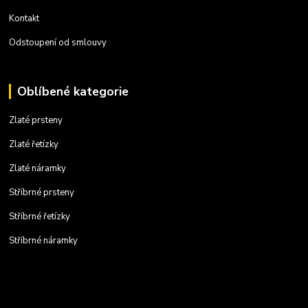
Kontakt
Odstoupení od smlouvy
Oblíbené kategorie
Zlaté prsteny
Zlaté řetízky
Zlaté náramky
Stříbrné prsteny
Stříbrné řetízky
Stříbrné náramky