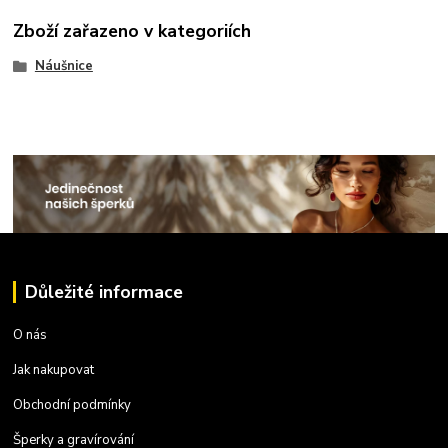
Zboží zařazeno v kategoriích
Náušnice
Důležité informace
O nás
Jak nakupovat
Obchodní podmínky
Šperky a gravírování