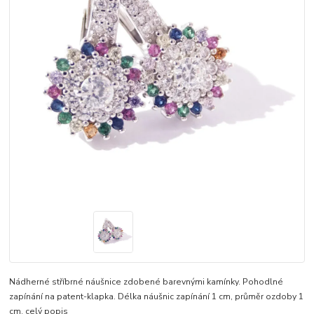
Nádherné stříbrné náušnice zdobené barevnými kamínky. Pohodlné
zapínání na patent-klapka. Délka náušnic zapínání 1 cm, průměr ozdoby 1
cm.
celý popis