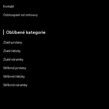
Kontakt
Odstoupení od smlouvy
Oblíbené kategorie
Zlaté prsteny
Zlaté řetízky
Zlaté náramky
Stříbrné prsteny
Stříbrné řetízky
Stříbrné náramky