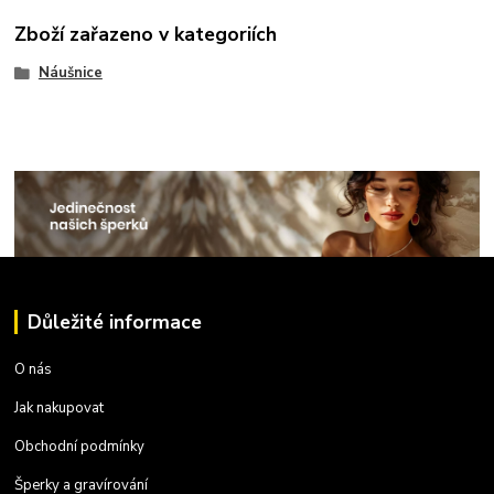
Zboží zařazeno v kategoriích
Náušnice
Důležité informace
O nás
Jak nakupovat
Obchodní podmínky
Šperky a gravírování