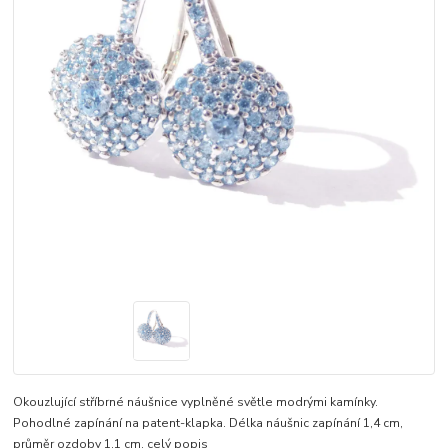
Okouzlující stříbrné náušnice vyplněné světle modrými kamínky.
Pohodlné zapínání na patent-klapka. Délka náušnic zapínání 1,4 cm,
průměr ozdoby 1,1 cm.
celý popis