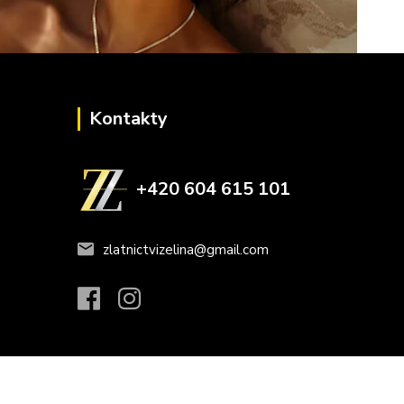
Kontakty
+420 604 615 101
zlatnictvizelina@gmail.com