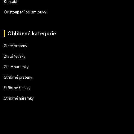
Kontakt
Odstoupení od smlouvy
Oblíbené kategorie
Zlaté prsteny
Zlaté řetízky
Zlaté náramky
Stříbrné prsteny
Stříbrné řetízky
Stříbrné náramky