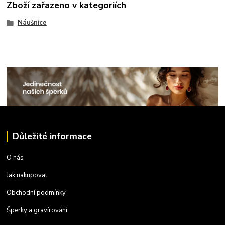
Zboží zařazeno v kategoriích
Náušnice
Důležité informace
O nás
Jak nakupovat
Obchodní podmínky
Šperky a gravírování