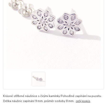
Krásné stříbrné náušnice s čirými kamínky Pohodlné zapínání na puzetu.
Délka náušnic zapínání 9 mm, průměr ozdoby 8 mm.
celý popis