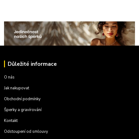
Důležité informace
O nás
Jak nakupovat
Obchodní podmínky
Šperky a gravírování
Kontakt
Odstoupení od smlouvy