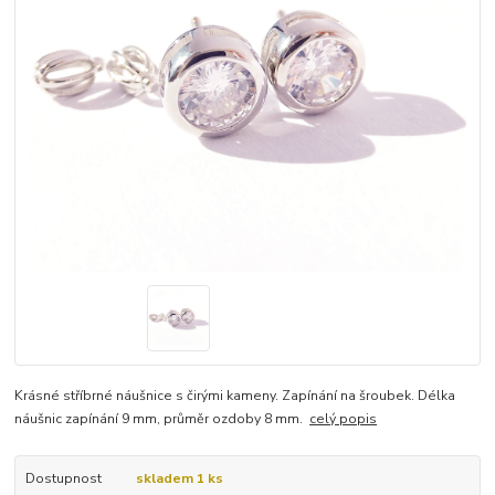
Krásné stříbrné náušnice s čirými kameny. Zapínání na šroubek. Délka
náušnic zapínání 9 mm, průměr ozdoby 8 mm.
celý popis
Dostupnost
skladem 1 ks