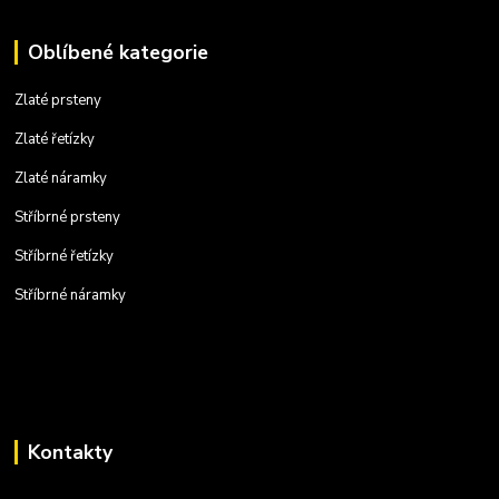
Oblíbené kategorie
Zlaté prsteny
Zlaté řetízky
Zlaté náramky
Stříbrné prsteny
Stříbrné řetízky
Stříbrné náramky
Kontakty