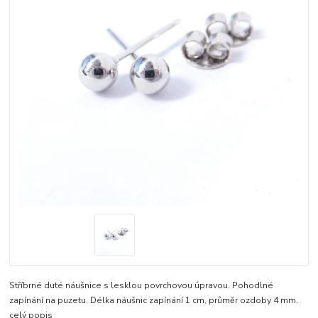
Stříbrné duté náušnice s lesklou povrchovou úpravou. Pohodlné
zapínání na puzetu. Délka náušnic zapínání 1 cm, průměr ozdoby 4 mm.
celý popis