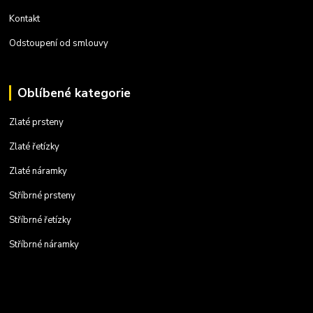
Kontakt
Odstoupení od smlouvy
Oblíbené kategorie
Zlaté prsteny
Zlaté řetízky
Zlaté náramky
Stříbrné prsteny
Stříbrné řetízky
Stříbrné náramky