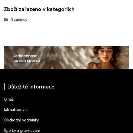
Zboží zařazeno v kategoriích
Náušnice
Důležité informace
O nás
Jak nakupovat
Obchodní podmínky
Šperky a gravírování