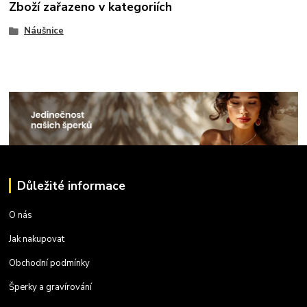
Zboží zařazeno v kategoriích
Náušnice
Důležité informace
O nás
Jak nakupovat
Obchodní podmínky
Šperky a gravírování