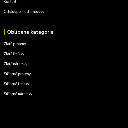
Kontakt
Odstoupení od smlouvy
Oblíbené kategorie
Zlaté prsteny
Zlaté řetízky
Zlaté náramky
Stříbrné prsteny
Stříbrné řetízky
Stříbrné náramky