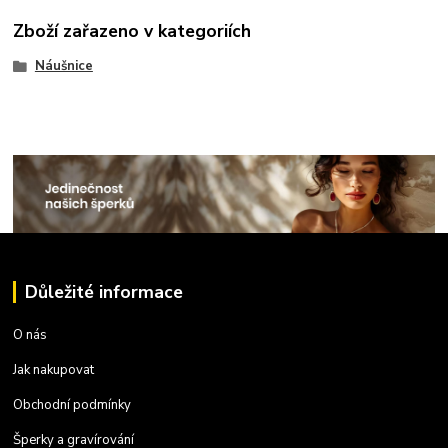
Zboží zařazeno v kategoriích
Náušnice
Důležité informace
O nás
Jak nakupovat
Obchodní podmínky
Šperky a gravírování