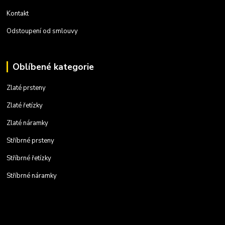
Kontakt
Odstoupení od smlouvy
Oblíbené kategorie
Zlaté prsteny
Zlaté řetízky
Zlaté náramky
Stříbrné prsteny
Stříbrné řetízky
Stříbrné náramky