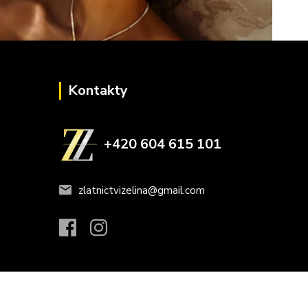
Kontakty
+420 604 615 101
zlatnictvizelina@gmail.com