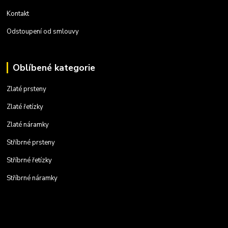
Kontakt
Odstoupení od smlouvy
Oblíbené kategorie
Zlaté prsteny
Zlaté řetízky
Zlaté náramky
Stříbrné prsteny
Stříbrné řetízky
Stříbrné náramky