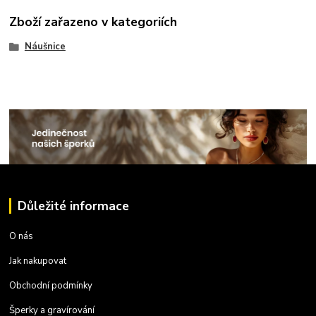
Zboží zařazeno v kategoriích
Náušnice
Důležité informace
O nás
Jak nakupovat
Obchodní podmínky
Šperky a gravírování