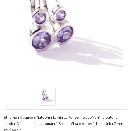
Stříbrné náušnice s fialovými kamínky. Pohodlné zapínání na patent-
klapka. Délka náušnic zapínání 1,3 cm, délka ozdoby 1,1 cm, šířka 7 mm.
celý popis