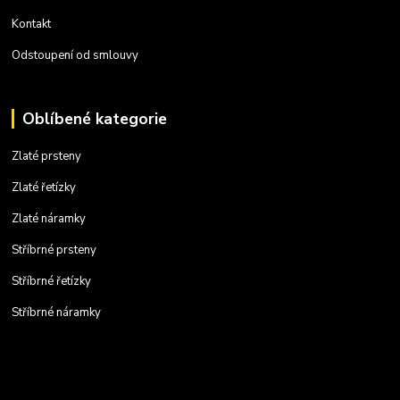
Kontakt
Odstoupení od smlouvy
Oblíbené kategorie
Zlaté prsteny
Zlaté řetízky
Zlaté náramky
Stříbrné prsteny
Stříbrné řetízky
Stříbrné náramky