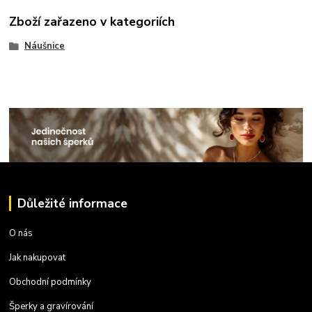
Zboží zařazeno v kategoriích
Náušnice
Důležité informace
O nás
Jak nakupovat
Obchodní podmínky
Šperky a gravírování