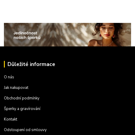
Důležité informace
O nás
Jak nakupovat
Obchodní podmínky
Šperky a gravírování
Kontakt
Odstoupení od smlouvy