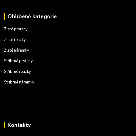
Oblíbené kategorie
Zlaté prsteny
Zlaté řetízky
Zlaté náramky
Stříbrné prsteny
Stříbrné řetízky
Stříbrné náramky
Kontakty