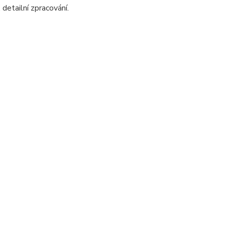
detailní zpracování.