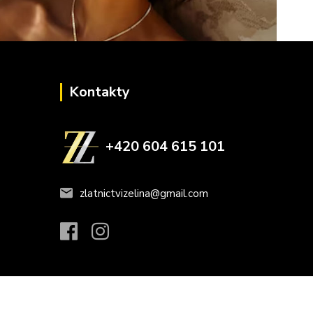
Kontakty
+420 604 615 101
zlatnictvizelina@gmail.com