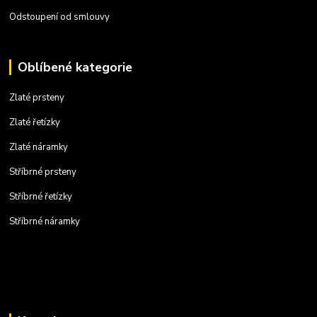
Odstoupení od smlouvy
Oblíbené kategorie
Zlaté prsteny
Zlaté řetízky
Zlaté náramky
Stříbrné prsteny
Stříbrné řetízky
Stříbrné náramky