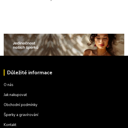
Důležité informace
O nás
Jak nakupovat
Obchodní podmínky
Šperky a gravírování
Kontakt