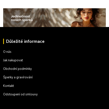
Důležité informace
O nás
Jak nakupovat
Obchodní podmínky
Šperky a gravírování
Kontakt
Odstoupení od smlouvy