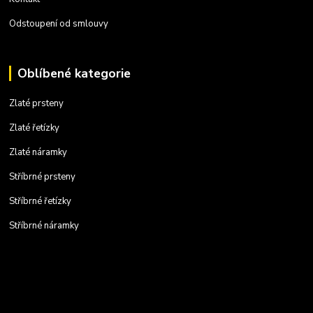
Odstoupení od smlouvy
Oblíbené kategorie
Zlaté prsteny
Zlaté řetízky
Zlaté náramky
Stříbrné prsteny
Stříbrné řetízky
Stříbrné náramky