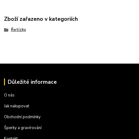
Zboží zařazeno v kategoriích
Řetízky
Důležité informace
O nás
Jak nakupovat
Obchodní podmínky
Šperky a gravírování
Kontakt