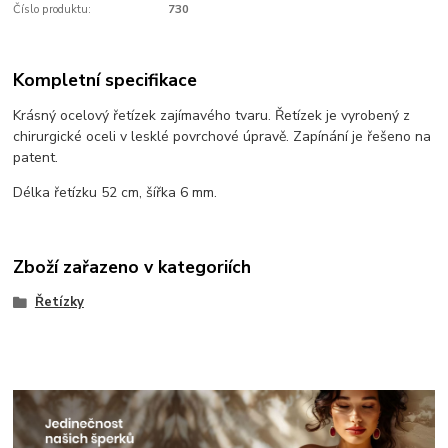
Číslo produktu:
730
Kompletní specifikace
Krásný ocelový řetízek zajímavého tvaru. Řetízek je vyrobený z
chirurgické oceli v lesklé povrchové úpravě. Zapínání je řešeno na
patent.
Délka řetízku 52 cm, šířka 6 mm.
Zboží zařazeno v kategoriích
Řetízky