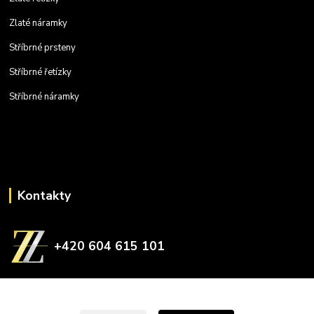
Zlaté náramky
Stříbrné prsteny
Stříbrné řetízky
Stříbrné náramky
Kontakty
+420 604 615 101
zlatnictvizelina@gmail.com