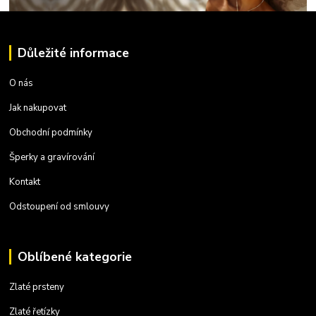
Důležité informace
O nás
Jak nakupovat
Obchodní podmínky
Šperky a gravírování
Kontakt
Odstoupení od smlouvy
Oblíbené kategorie
Zlaté prsteny
Zlaté řetízky