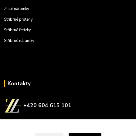
Zlaté náramky
Stříbrné prsteny
Stříbrné řetízky
Stříbrné náramky
Kontakty
+420 604 615 101
zlatnictvizelina@gmail.com