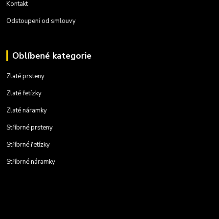
Kontakt
Odstoupení od smlouvy
Oblíbené kategorie
Zlaté prsteny
Zlaté řetízky
Zlaté náramky
Stříbrné prsteny
Stříbrné řetízky
Stříbrné náramky