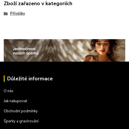
Zboží zařazeno v kategoriích
Přívěšky
Důležité informace
O nás
Jak nakupovat
Obchodní podmínky
Šperky a gravírování