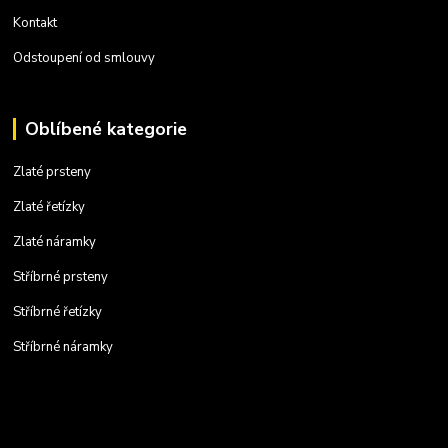
Kontakt
Odstoupení od smlouvy
Oblíbené kategorie
Zlaté prsteny
Zlaté řetízky
Zlaté náramky
Stříbrné prsteny
Stříbrné řetízky
Stříbrné náramky