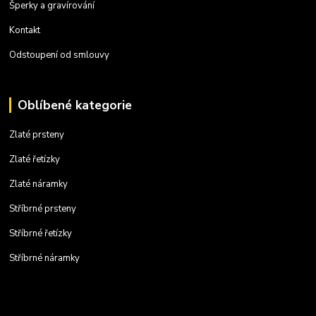
Šperky a gravírování
Kontakt
Odstoupení od smlouvy
Oblíbené kategorie
Zlaté prsteny
Zlaté řetízky
Zlaté náramky
Stříbrné prsteny
Stříbrné řetízky
Stříbrné náramky