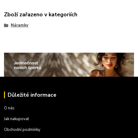
Zboží zařazeno v kategoriích
Náramky
Důležité informace
O nás
Jak nakupovat
Obchodní podmínky