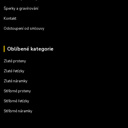
Šperky a gravírování
Kontakt
Odstoupení od smlouvy
Oblíbené kategorie
Zlaté prsteny
Zlaté řetízky
Zlaté náramky
Stříbrné prsteny
Stříbrné řetízky
Stříbrné náramky