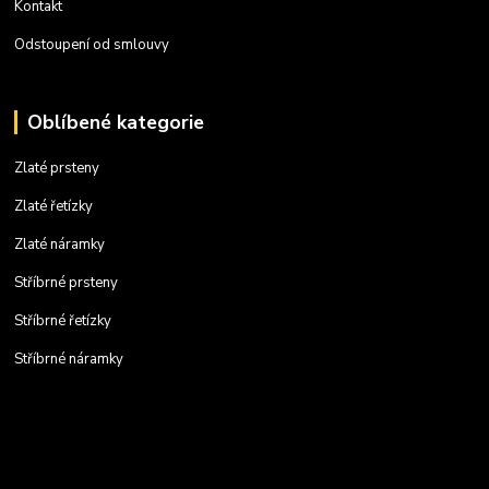
Kontakt
Odstoupení od smlouvy
Oblíbené kategorie
Zlaté prsteny
Zlaté řetízky
Zlaté náramky
Stříbrné prsteny
Stříbrné řetízky
Stříbrné náramky