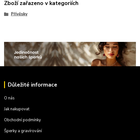
Zboží zařazeno v kategoriích
Přívěsky
Důležité informace
O nás
Jak nakupovat
Obchodní podmínky
Šperky a gravírování